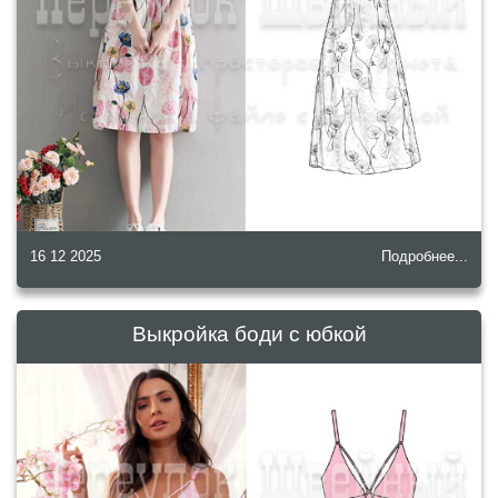
16 12 2025
Подробнее...
Выкройка боди с юбкой