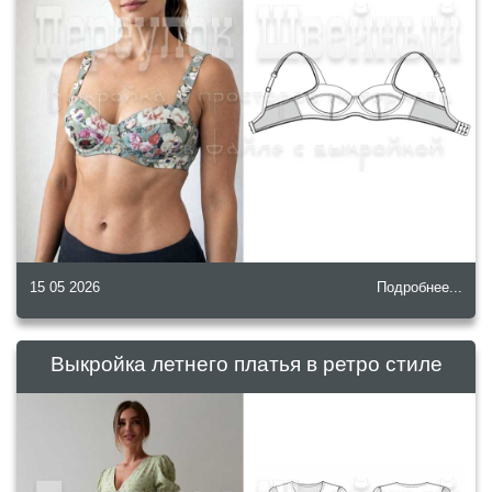
15 05 2026
Подробнее...
Выкройка летнего платья в ретро стиле