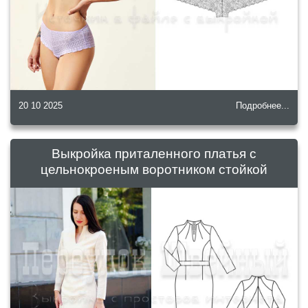
20 10 2025
Подробнее...
Выкройка приталенного платья с
цельнокроеным воротником стойкой