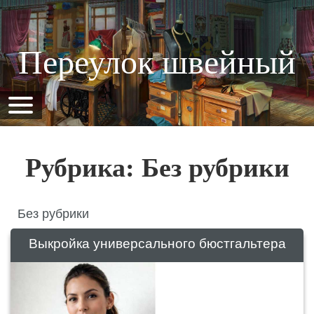
Переулок швейный
Рубрика: Без рубрики
Без рубрики
Выкройка универсального бюстгальтера