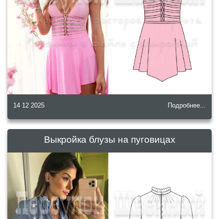
14 12 2025
Подробнее...
Выкройка блузы на пуговицах