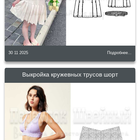
30 11 2025
Подробнее...
Выкройка кружевных трусов шорт