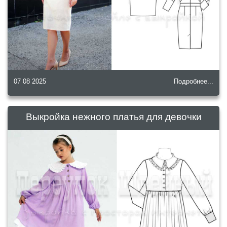
07 08 2025
Подробнее...
Выкройка нежного платья для девочки