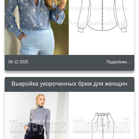
09 12 2025
Подробнее...
Выкройка укороченных брюк для женщин