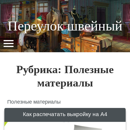
Переулок швейный
Рубрика: Полезные
материалы
Полезные материалы
Как распечатать выкройку на А4