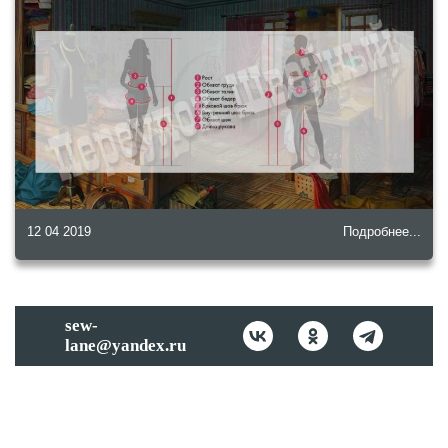
12 04 2019
Подробнее...
sew-
lane@yandex.ru