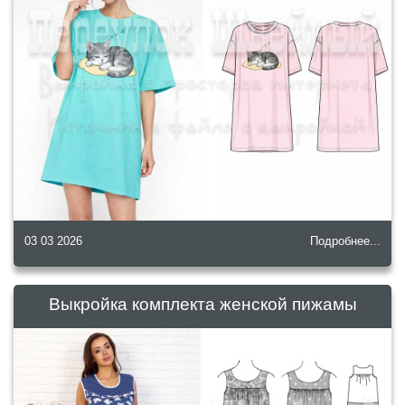
03 03 2026
Подробнее...
Выкройка комплекта женской пижамы