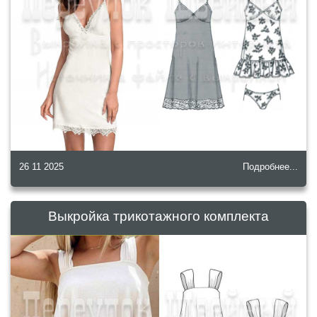
26 11 2025
Подробнее...
Выкройка трикотажного комплекта