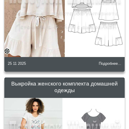
25 11 2025
Подробнее...
Выкройка женского комплекта домашней
одежды