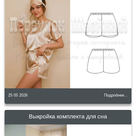
25 05 2026
Подробнее...
Выкройка комплекта для сна