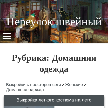
Переулок швейный
Рубрика: Домашняя
одежда
Выкройки с просторов сети
Женские
>
>
Домашняя одежда
Выкройка легкого костюма на лето