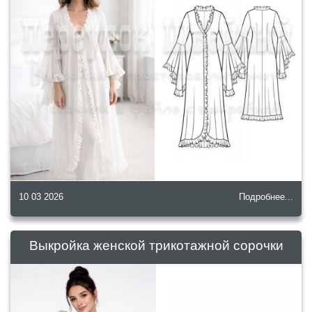
10 03 2026
Подробнее...
Выкройка женской трикотажной сорочки