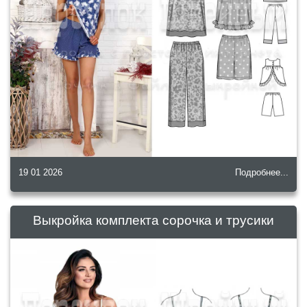
19 01 2026
Подробнее...
Выкройка комплекта сорочка и трусики