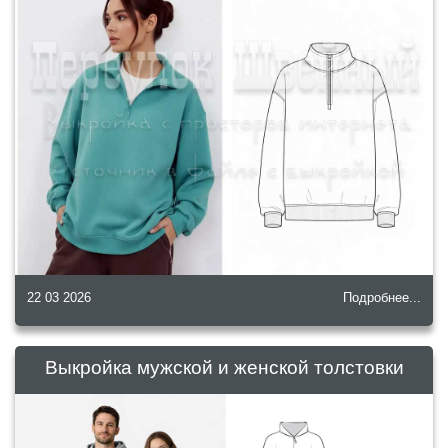
22 03 2026
Подробнее...
Выкройка мужской и женской толстовки