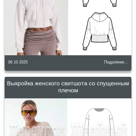
06 10 2025
Подробнее...
Выкройка женского свитшота со спущенным
плечом