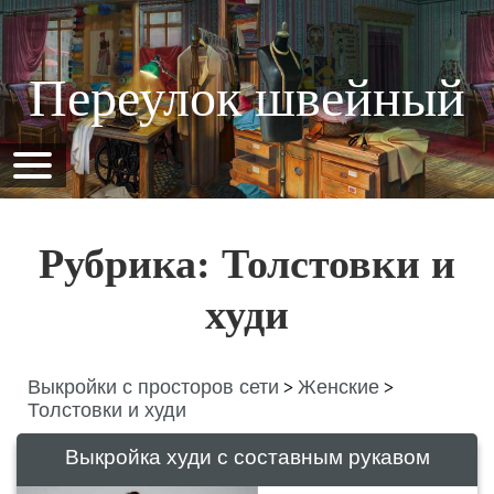
Переулок швейный
Рубрика: Толстовки и
худи
Выкройки с просторов сети
Женские
>
>
Толстовки и худи
Выкройка худи с составным рукавом