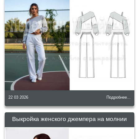
22 03 2026
Подробнее...
Выкройка женского джемпера на молнии