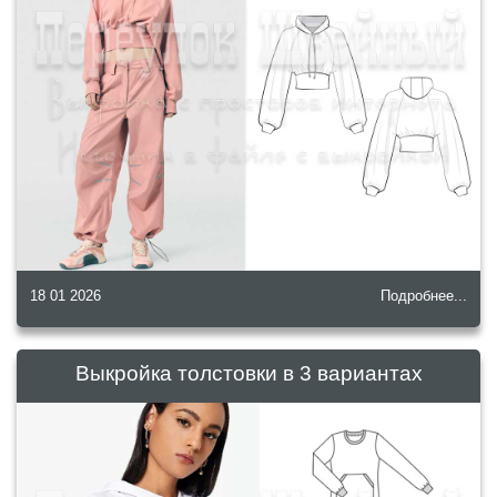
18 01 2026
Подробнее...
Выкройка толстовки в 3 вариантах