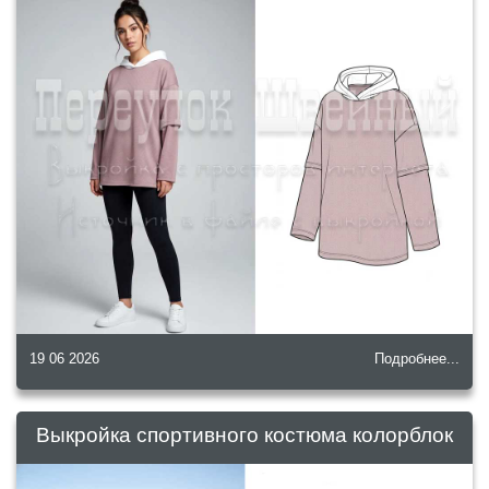
19 06 2026
Подробнее...
Выкройка спортивного костюма колорблок