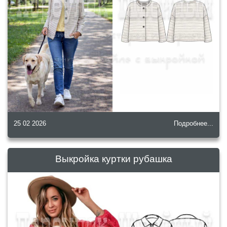
25 02 2026
Подробнее...
Выкройка куртки рубашка