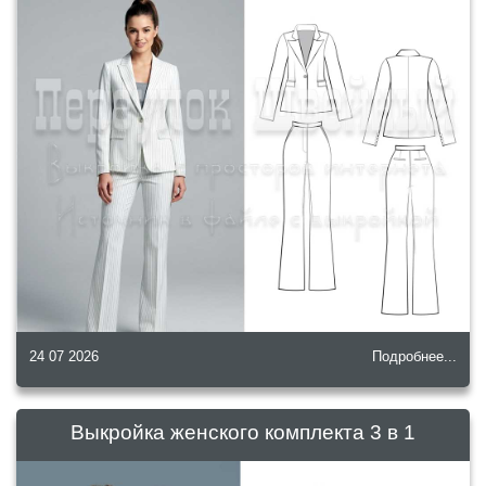
24 07 2026
Подробнее...
Выкройка женского комплекта 3 в 1