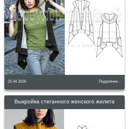
25 04 2026
Подробнее...
Выкройка стеганного женского жилета