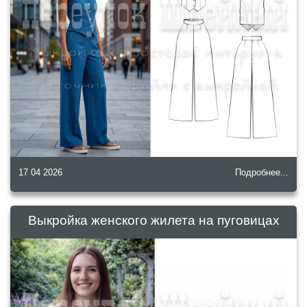
17 04 2026
Подробнее...
Выкройка женского жилета на пуговицах