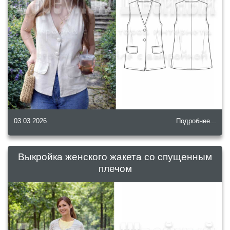
03 03 2026
Подробнее...
Выкройка женского жакета со спущенным
плечом