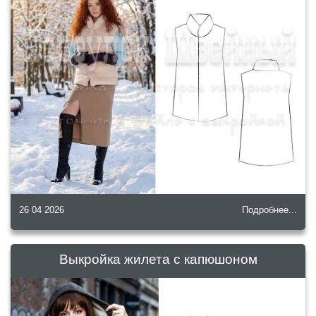
26 04 2026
Подробнее...
Выкройка жилета с капюшоном