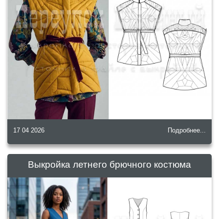
17 04 2026
Подробнее...
Выкройка летнего брючного костюма