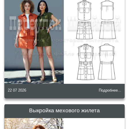
22 07 2026
Подробнее...
Выкройка мехового жилета