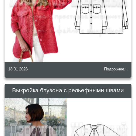
18 01 2026
Подробнее...
Выкройка блузона с рельефными швами