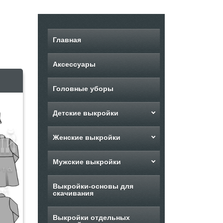
Главная
Аксессуары
Головные уборы
Детские выкройки
Женские выкройки
Мужские выкройки
Выкройки-основы для
скачивания
Выкройки отдельных