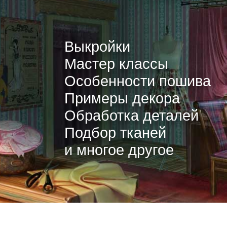
Выкройки
Мастер классы
Особенности пошива
Примеры декора
Обработка деталей
Подбор тканей
и многое другое