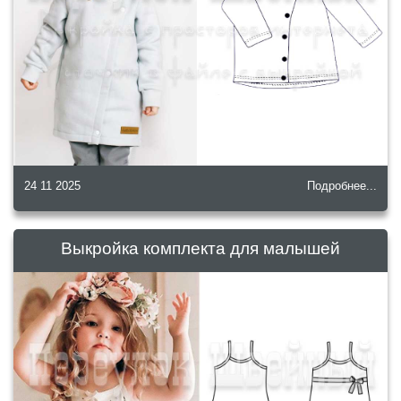
24 11 2025
Подробнее...
Выкройка комплекта для малышей