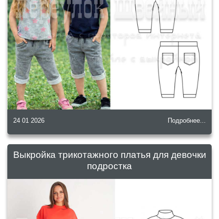
24 01 2026
Подробнее...
Выкройка трикотажного платья для девочки
подростка