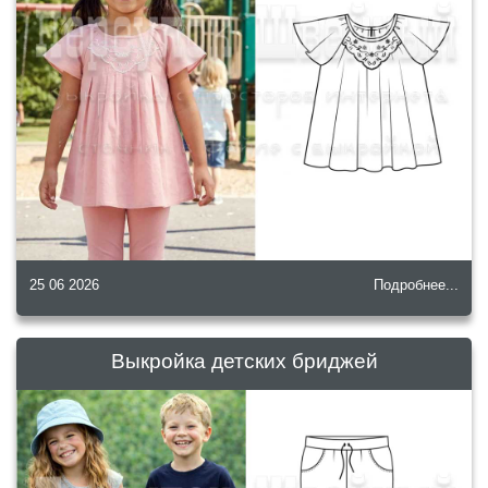
25 06 2026
Подробнее...
Выкройка детских бриджей