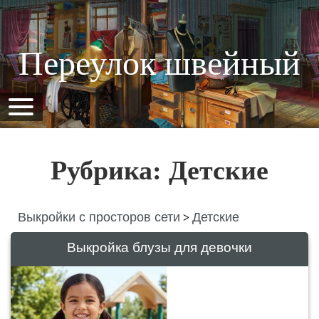
Переулок швейный
Рубрика: Детские
Выкройки с просторов сети
Детские
>
Выкройка блузы для девочки