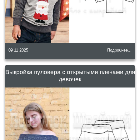
09 11 2025
Подробнее...
Выкройка пуловера с открытыми плечами для
девочек