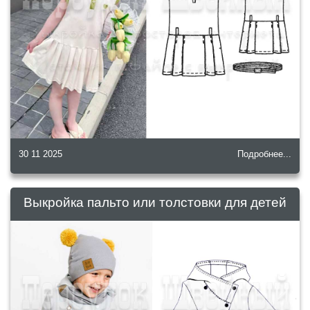
30 11 2025
Подробнее...
Выкройка пальто или толстовки для детей