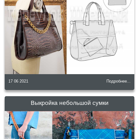
17 06 2021
Подробнее...
Выкройка небольшой сумки