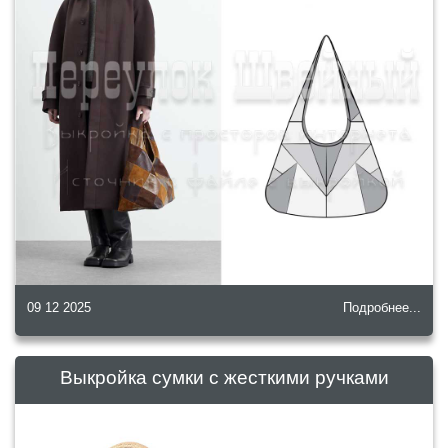
09 12 2025
Подробнее...
Выкройка сумки с жесткими ручками