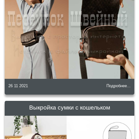
26 11 2021
Подробнее...
Выкройка сумки с кошельком