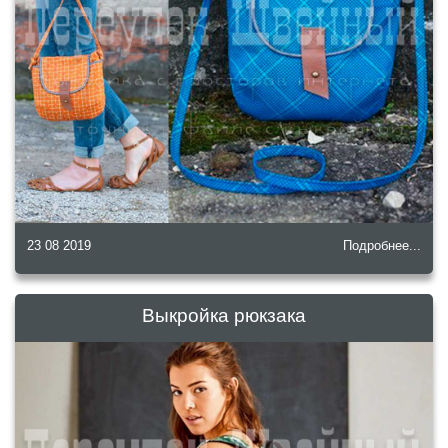
23 08 2019
Подробнее...
Выкройка рюкзака