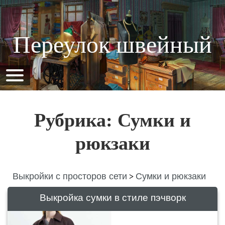
Переулок швейный
Рубрика: Сумки и
рюкзаки
Выкройки с просторов сети
Сумки и рюкзаки
>
Выкройка сумки в стиле пэчворк