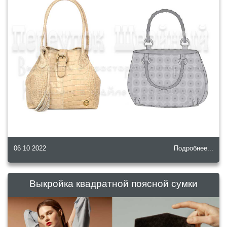
06 10 2022
Подробнее...
Выкройка квадратной поясной сумки