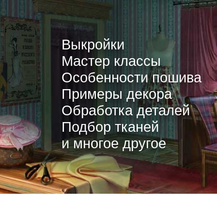
Выкройки
Мастер классы
Особенности пошива
Примеры декора
Обработка деталей
Подбор тканей
и многое другое