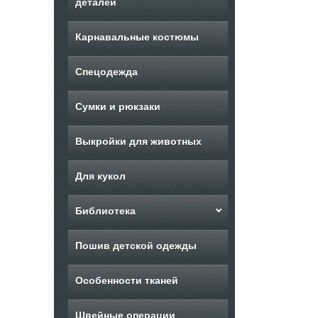
деталей
Карнавальные костюмы
Спецодежда
Сумки и рюкзаки
Выкройки для животных
Для кукол
Библиотека
Пошив детской одежды
Особенности тканей
Швейные операции