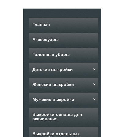
Главная
Аксессуары
Головные уборы
Детские выкройки
Женские выкройки
Мужские выкройки
Выкройки-основы для
скачивания
Выкройки отдельных