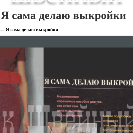
 Я сама делаю выкройки
 — Я сама делаю выкройки