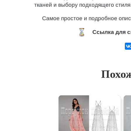
тканей и выбору подходящего стиля
Самое простое и подробное опис
Ссылка для с
Похож