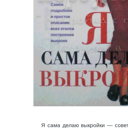
Я сама делаю выкройки — сове