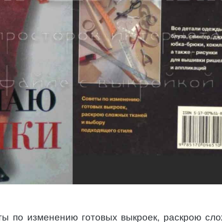
ты по изменению готовых выкроек, раскрою сл