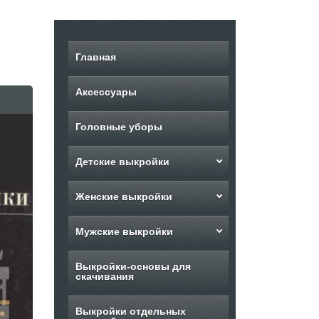
Главная
Аксессуары
Головные уборы
Детские выкройки
Женские выкройки
Мужские выкройки
Выкройки-основы для
скачивания
Выкройки отдельных