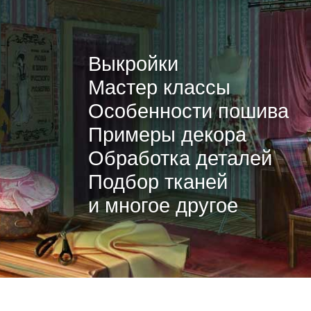
Выкройки
Мастер классы
Особенности пошива
Примеры декора
Обработка деталей
Подбор тканей
и многое другое