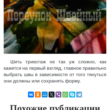
Шить трикотаж не так уж сложно, как
кажется на первый взгляд, главное правильно
выбрать швы в зависимости от того тянуться
они должны или сохранять форму.
Похожие публикации