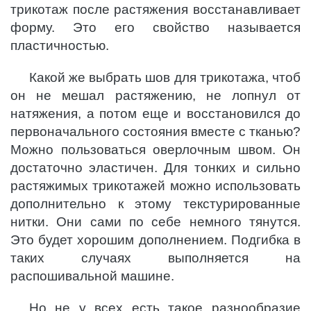
трикотаж после растяжения восстанавливает
форму. Это его свойство называется
пластичностью.
Какой же выбрать шов для трикотажа, чтоб
он не мешал растяжению, не лопнул от
натяжения, а потом еще и восстановился до
первоначального состояния вместе с тканью?
Можно пользоваться оверлочным швом. Он
достаточно эластичен. Для тонких и сильно
растяжимых трикотажей можно использовать
дополнительно к этому текстурированные
нитки. Они сами по себе немного тянутся.
Это будет хорошим дополнением. Подгибка в
таких случаях выполняется на
распошивальной машине.
Но не у всех есть такое разнообразие