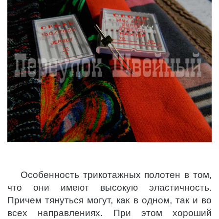
Особенность трикотажных полотен в том,
что они имеют высокую эластичность.
Причем тянуться могут, как в одном, так и во
всех направлениях. При этом хороший