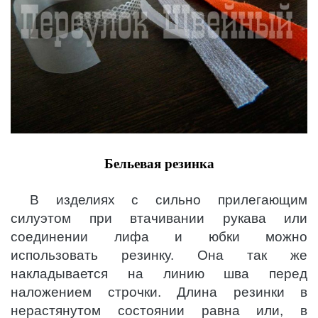
Бельевая резинка
В изделиях с сильно прилегающим
силуэтом при втачивании рукава или
соединении лифа и юбки можно
использовать резинку. Она так же
накладывается на линию шва перед
наложением строчки. Длина резинки в
нерастянутом состоянии равна или, в