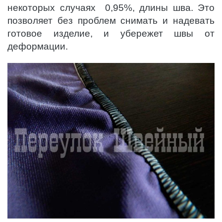
некоторых случаях 0,95%, длины шва. Это
позволяет без проблем снимать и надевать
готовое изделие, и убережет швы от
деформации.