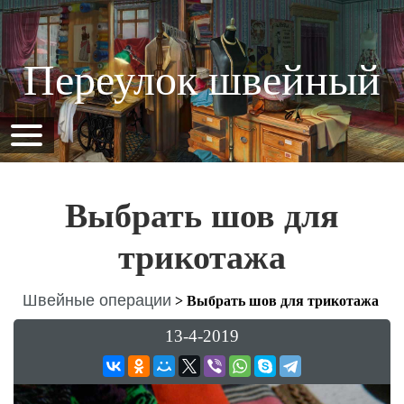
Переулок швейный
Выбрать шов для
трикотажа
Швейные операции
>
Выбрать шов для трикотажа
13-4-2019