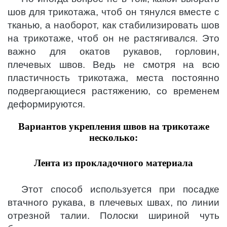
шов для трикотажа, чтоб он тянулся вместе с
тканью, а наоборот, как стабилизировать шов
на трикотаже, чтоб он не растягивался. Это
важно для окатов рукавов, горловин,
плечевых швов. Ведь не смотря на всю
пластичность трикотажа, места постоянно
подвергающиеся растяжению, со временем
деформируются.
Вариантов укрепления швов на трикотаже
несколько:
Лента из прокладочного материала
Этот способ используется при посадке
втачного рукава, в плечевых швах, по линии
отрезной талии. Полоски шириной чуть