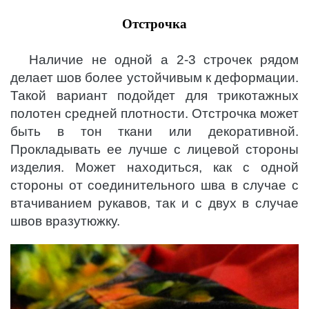
Отстрочка
Наличие не одной а 2-3 строчек рядом
делает шов более устойчивым к деформации.
Такой вариант подойдет для трикотажных
полотен средней плотности. Отстрочка может
быть в тон ткани или декоративной.
Прокладывать ее лучше с лицевой стороны
изделия. Может находиться, как с одной
стороны от соединительного шва в случае с
втачиванием рукавов, так и с двух в случае
швов вразутюжку.