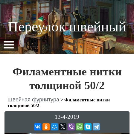
Переулок швейный
Филаментные нитки
толщиной 50/2
Швейная фурнитура
>
Филаментные нитки
толщиной 50/2
13-4-2019