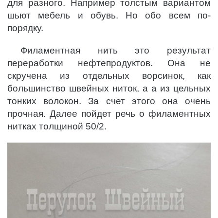
для разного. Например толстым вариантом
шьют мебель и обувь. Но обо всем по-
порядку.
Филаментная нить это результат
переработки нефтепродуктов. Она не
скручена из отдельных ворсинок, как
большинство швейных ниток, а а из цельных
тонких волокон. За счет этого она очень
прочная. Далее пойдет речь о филаментных
нитках толщиной 50/2.