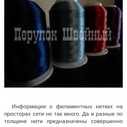
Информации о филаментных нитках на
просторах сети не так много. Да и разные по
толщине нити предназначены совершенно