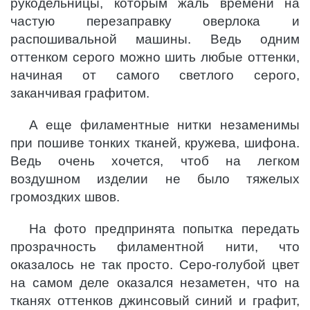
рукодельницы, которым жаль времени на
частую перезаправку оверлока и
распошивальной машины. Ведь одним
оттенком серого можно шить любые оттенки,
начиная от самого светлого серого,
заканчивая графитом.
А еще филаментные нитки незаменимы
при пошиве тонких тканей, кружева, шифона.
Ведь очень хочется, чтоб на легком
воздушном изделии не было тяжелых
громоздких швов.
На фото предпринята попытка передать
прозрачность филаментной нити, что
оказалось не так просто. Серо-голубой цвет
на самом деле оказался незаметен, что на
тканях оттенков джинсовый синий и графит,