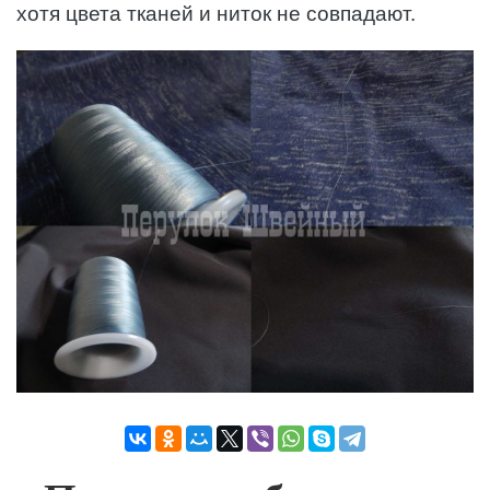
хотя цвета тканей и ниток не совпадают.