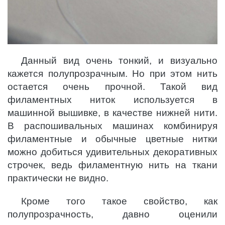
Данный вид очень тонкий, и визуально
кажется полупрозрачным. Но при этом нить
остается очень прочной. Такой вид
филаментных ниток используется в
машинной вышивке, в качестве нижней нити.
В распошивальных машинах комбинируя
филаментные и обычные цветные нитки
можно добиться удивительных декоративных
строчек, ведь филаментную нить на ткани
практически не видно.
Кроме того такое свойство, как
полупрозрачность, давно оценили