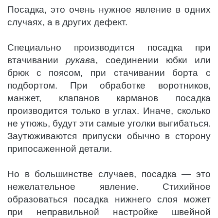
Посадка, это очень нужное явление в одних
случаях, а в других дефект.
Специально производится посадка при
втачивании
рукав
а, соединении юбки или
брюк с поясом, при стачивании борта с
подбортом. При обработке воротников,
манжет, клапанов карманов посадка
производится только в углах. Иначе, сколько
не утюжь, будут эти самые уголки выгибаться.
Заутюживаются припуски обычно в сторону
припосаженной детали.
Но в большинстве случаев, посадка — это
нежелательное явление. Стихийное
образоваться посадка нижнего слоя может
при неправильной настройке швейной