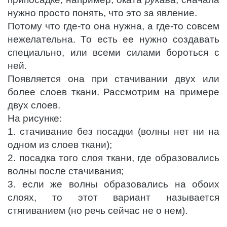
нужно просто понять, что это за явление.
Потому что где-то она нужна, а где-то совсем
нежелательна. То есть ее нужно создавать
специально, или всеми силами бороться с
ней.
Появляется она при стачивании двух или
более слоев ткани. Рассмотрим на примере
двух слоев.
На рисунке:
1. стачивание без посадки (волны нет ни на
одном из слоев ткани);
2. посадка того слоя ткани, где образовались
волны после стачивания;
3. если же волны образовались на обоих
слоях, то этот вариант называется
стягиванием (но речь сейчас не о нем).