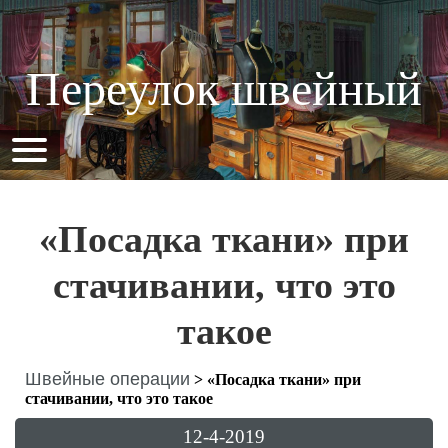
Переулок швейный
«Посадка ткани» при
стачивании, что это
такое
Швейные операции
>
«Посадка ткани» при
стачивании, что это такое
12-4-2019