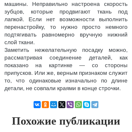
машины. Неправильно настроена скорость
зубцов, которые продвигают ткань под
лапкой. Если нет возможности выполнить
перенастройку, то нужно просто немного
подтягивать равномерно вручную нижний
слой ткани.
Заметить нежелательную посадку можно,
рассматривая соединение деталей, как
показано на картинке — со стороны
припусков. Или же, верным признаком служит
то, что одинаковые изначально по длине
детали, не совпали краями в конце строчки.
Похожие публикации