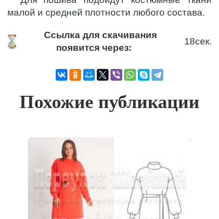
малой и средней плотности любого состава.
Ссылка для скачивания
17
сек.
появится через:
Похожие публикации