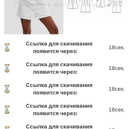
Ссылка для скачивания
17
сек.
появится через:
Ссылка для скачивания
17
сек.
появится через:
Ссылка для скачивания
17
сек.
появится через:
Ссылка для скачивания
17
сек.
появится через:
Ссылка для скачивания