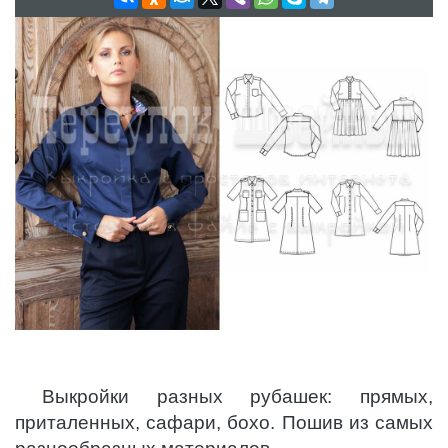
Выкройки разных рубашек: прямых,
приталенных, сафари, бохо. Пошив из самых