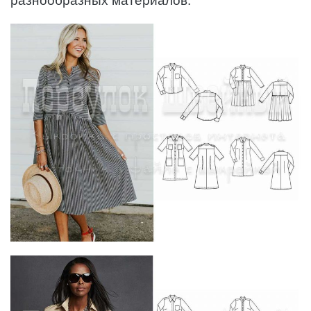
разнообразных материалов.