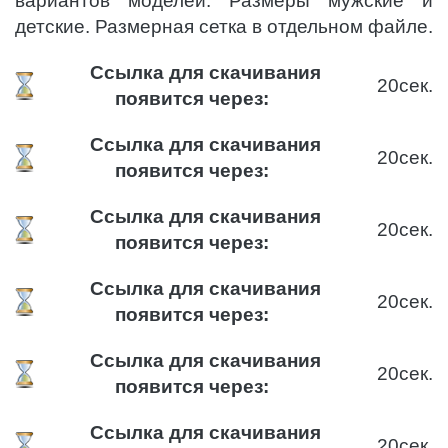
вариантов моделей. Размеры мужские и
детские. Размерная сетка в отдельном файле.
Ссылка для скачивания
20
сек.
появится через:
Ссылка для скачивания
20
сек.
появится через:
Ссылка для скачивания
20
сек.
появится через:
Ссылка для скачивания
20
сек.
появится через:
Ссылка для скачивания
20
сек.
появится через:
Ссылка для скачивания
20
сек.