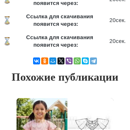
появится через:
Ссылка для скачивания
20
сек.
появится через:
Ссылка для скачивания
20
сек.
появится через:
Похожие публикации