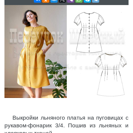
Выкройки льняного платья на пуговицах с
рукавом-фонарик 3/4. Пошив из льняных и