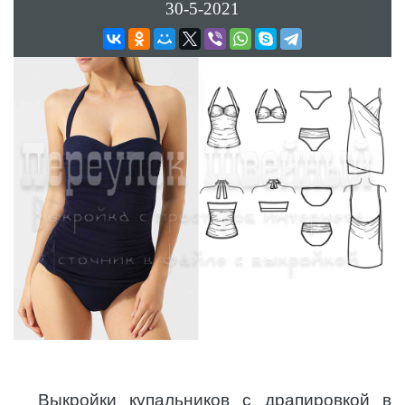
30-5-2021
Выкройки купальников с драпировкой в