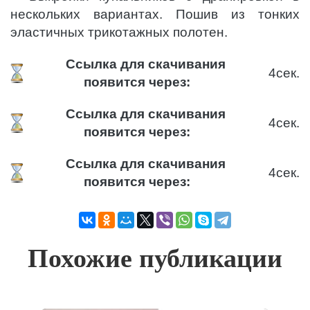
нескольких вариантах. Пошив из тонких
эластичных трикотажных полотен.
Ссылка для скачивания
3
сек.
появится через:
Ссылка для скачивания
3
сек.
появится через:
Ссылка для скачивания
3
сек.
появится через:
Похожие публикации