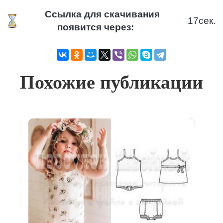
Ссылка для скачивания
17
сек.
появится через:
Похожие публикации