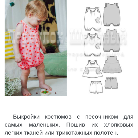
Выкройки костюмов с песочником для
самых маленьких. Пошив их хлопковых
легких тканей или трикотажных полотен.