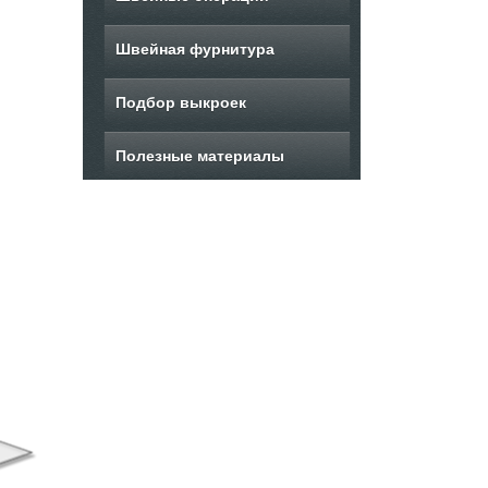
Швейная фурнитура
Подбор выкроек
Полезные материалы