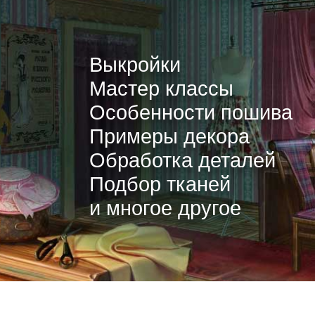
Выкройки
Мастер классы
Особенности пошива
Примеры декора
Обработка деталей
Подбор тканей
и многое другое