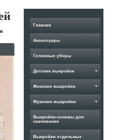
ей
Главная
ов
Аксессуары
Головные уборы
Детские выкройки
Женские выкройки
Мужские выкройки
Выкройки-основы для
скачивания
Выкройки отдельных