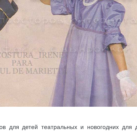
ов для детей театральных и новогодних для 