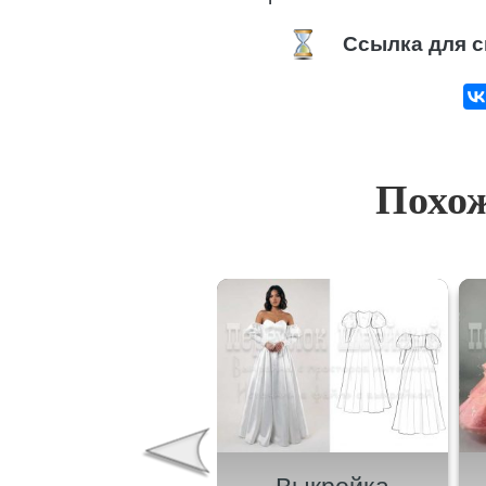
Ссылка для с
Похож