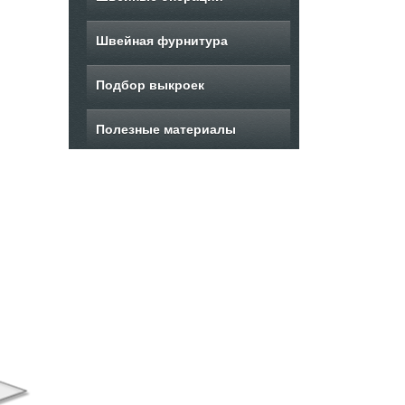
Швейная фурнитура
Подбор выкроек
Полезные материалы