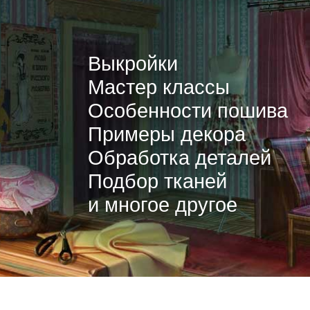
Выкройки
Мастер классы
Особенности пошива
Примеры декора
Обработка деталей
Подбор тканей
и многое другое