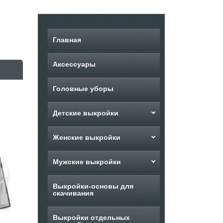
Главная
Аксессуары
Головные уборы
Детские выкройки
Женские выкройки
Мужские выкройки
Выкройки-основы для
скачивания
Выкройки отдельных