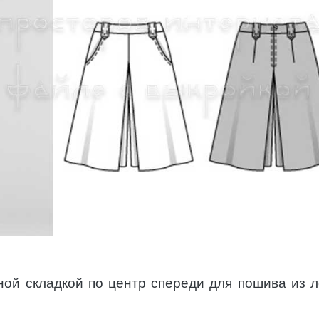
ой складкой по центр спереди для пошива из л