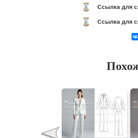
Ссылка для с
Ссылка для с
Похож