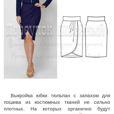
Выкройка юбки тюльпан с запахом для
пошива из костюмных тканей не сильно
плотных. На которых органично будут