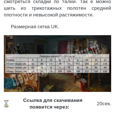
смотреться складки по талии. Так е можно
шить из трикотажных полотен средней
плотности и невысокой растяжимости.
Размерная сетка UK.
Ссылка для скачивания
20
сек.
появится через: