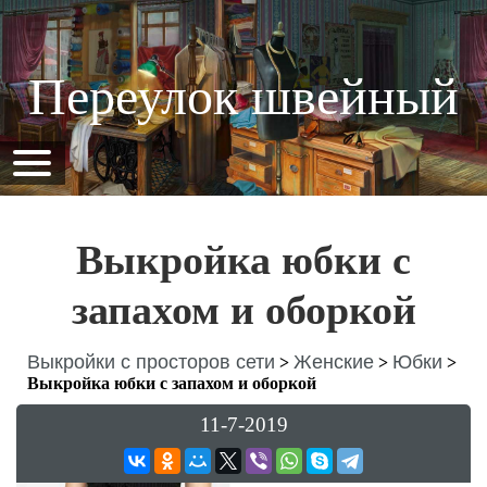
Переулок швейный
Выкройка юбки с
запахом и оборкой
Выкройки с просторов сети
Женские
Юбки
>
>
>
Выкройка юбки с запахом и оборкой
11-7-2019