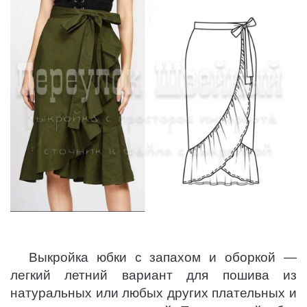
Выкройка юбки с запахом и оборкой —
легкий летний вариант для пошива из
натуральных или любых других плательных и