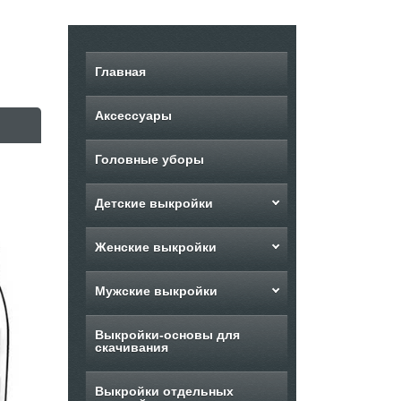
Главная
Аксессуары
Головные уборы
Детские выкройки
Женские выкройки
Мужские выкройки
Выкройки-основы для
скачивания
Выкройки отдельных