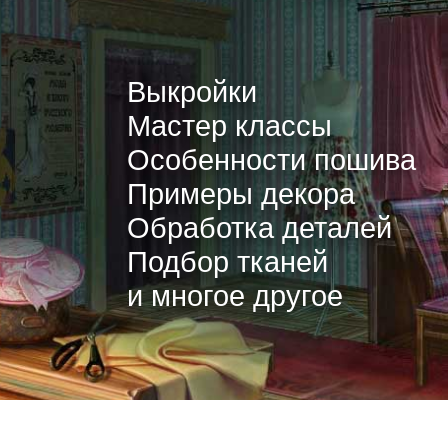
Выкройки
Мастер классы
Особенности пошива
Примеры декора
Обработка деталей
Подбор тканей
и многое другое