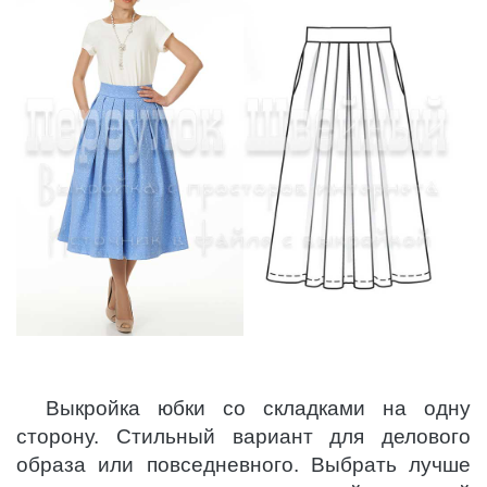
Выкройка юбки со складками на одну
сторону. Стильный вариант для делового
образа или повседневного. Выбрать лучше