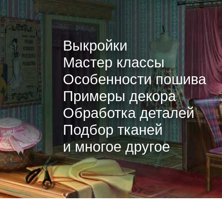
Выкройки
Мастер классы
Особенности пошива
Примеры декора
Обработка деталей
Подбор тканей
и многое другое