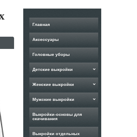
х
Главная
Аксессуары
Головные уборы
Детские выкройки
Женские выкройки
Мужские выкройки
Выкройки-основы для
скачивания
Выкройки отдельных