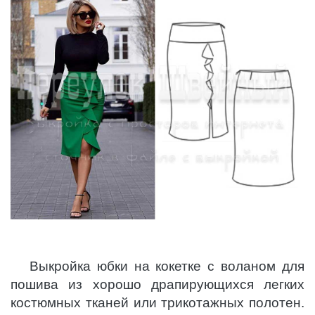
Выкройка юбки на кокетке с воланом для
пошива из хорошо драпирующихся легких
костюмных тканей или трикотажных полотен.