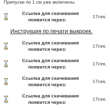
Припуски по 1 см уже включены.
Ссылка для скачивания
16
сек.
появится через:
Инструкция по печати выкроек.
Ссылка для скачивания
16
сек.
появится через:
Ссылка для скачивания
16
сек.
появится через:
Ссылка для скачивания
16
сек.
появится через:
Ссылка для скачивания
16
сек.
появится через: