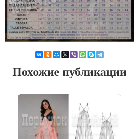
Похожие публикации