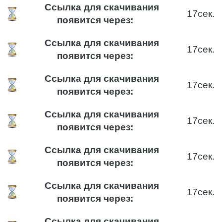
Ссылка для скачивания
16
сек.
появится через:
Ссылка для скачивания
16
сек.
появится через:
Ссылка для скачивания
16
сек.
появится через:
Ссылка для скачивания
16
сек.
появится через:
Ссылка для скачивания
16
сек.
появится через:
Ссылка для скачивания
16
сек.
появится через:
Ссылка для скачивания