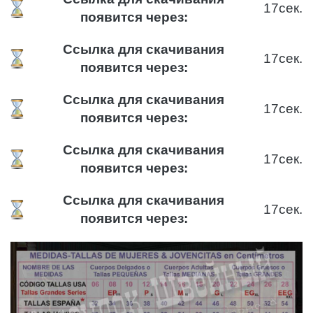
16
сек.
появится через:
Ссылка для скачивания
16
сек.
появится через:
Ссылка для скачивания
16
сек.
появится через:
Ссылка для скачивания
16
сек.
появится через:
Ссылка для скачивания
16
сек.
появится через: