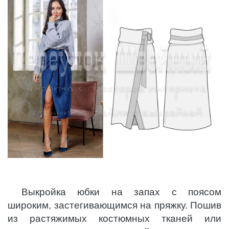
Выкройка юбки на запах с поясом
широким, застегивающимся на пряжку. Пошив
из растяжимых костюмных тканей или