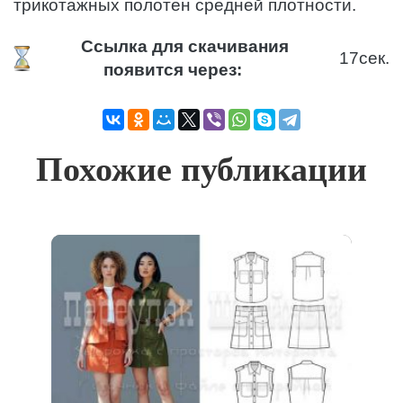
трикотажных полотен средней плотности.
Ссылка для скачивания
17
сек.
появится через:
Похожие публикации