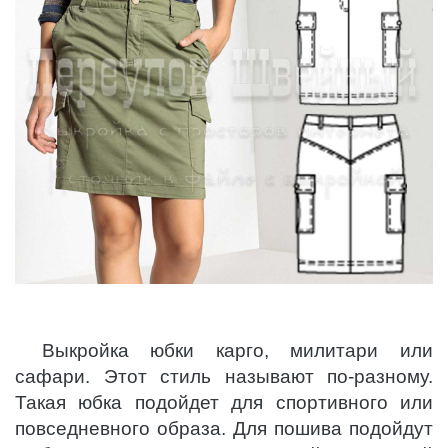
Выкройка юбки карго, милитари или
сафари. Этот стиль называют по-разному.
Такая юбка подойдет для спортивного или
повседневного образа. Для пошива подойдут