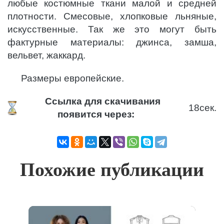
любые костюмные ткани малой и средней
плотности. Смесовые, хлопковые льняные,
искусственные. Так же это могут быть
фактурные материалы: джинса, замша,
вельвет, жаккард.
Размеры европейские.
Ссылка для скачивания
18
сек.
появится через:
Похожие публикации