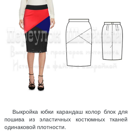
Выкройка юбки карандаш колор блок для
пошива из эластичных костюмных тканей
одинаковой плотности.