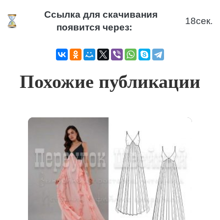
Ссылка для скачивания
18
сек.
появится через:
Похожие публикации