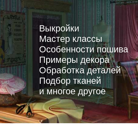
Выкройки
Мастер классы
Особенности пошива
Примеры декора
Обработка деталей
Подбор тканей
и многое другое