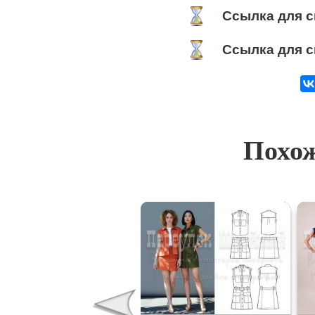
Ссылка для с
Ссылка для с
Похож