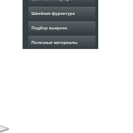
Швейная фурнитура
Подбор выкроек
Полезные материалы