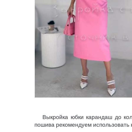
Выкройка юбки карандаш до ко
пошива рекомендуем использовать 