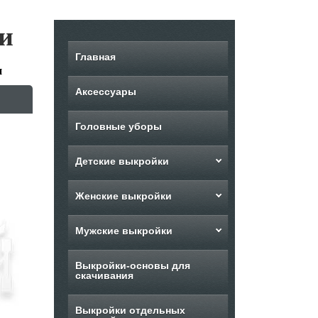
и
Главная
и
Аксессуары
Головные уборы
Детские выкройки
Женские выкройки
Мужские выкройки
Выкройки-основы для
скачивания
Выкройки отдельных