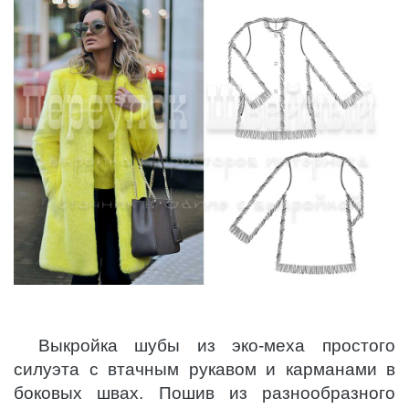
Выкройка шубы из эко-меха простого
силуэта с втачным рукавом и карманами в
боковых швах. Пошив из разнообразного