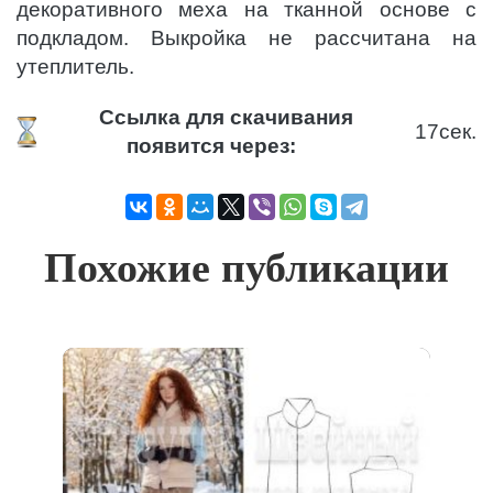
декоративного меха на тканной основе с
подкладом. Выкройка не рассчитана на
утеплитель.
Ссылка для скачивания
17
сек.
появится через:
Похожие публикации