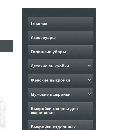
Главная
Аксессуары
Головные уборы
Детские выкройки
Женские выкройки
Мужские выкройки
Выкройки-основы для
скачивания
Выкройки отдельных