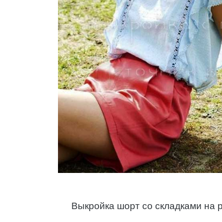
Выкройка шорт со складками на р