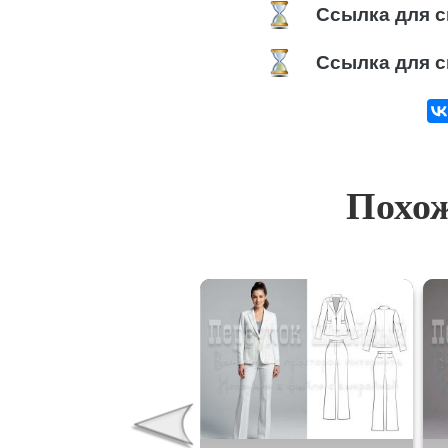
Ссылка для с
Ссылка для с
Похож