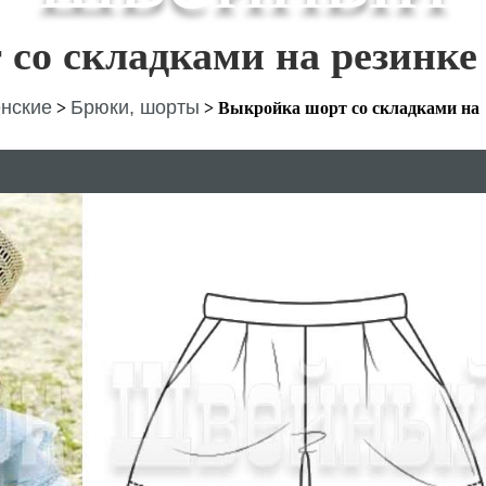
со складками на резинке
нские
Брюки, шорты
>
>
Выкройка шорт со складками на