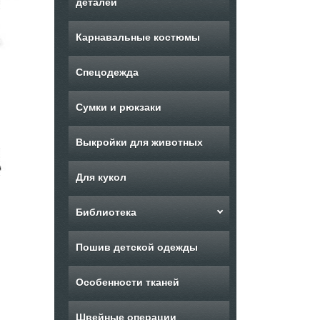
деталей
Карнавальные костюмы
Спецодежда
Сумки и рюкзаки
Выкройки для животных
Для кукол
Библиотека
Пошив детской одежды
Особенности тканей
Швейные операции