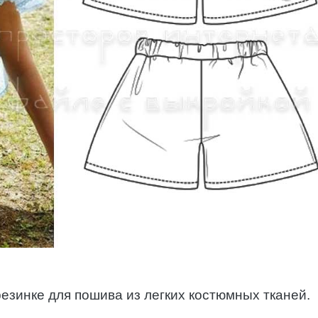
езинке для пошива из легких костюмных тканей.