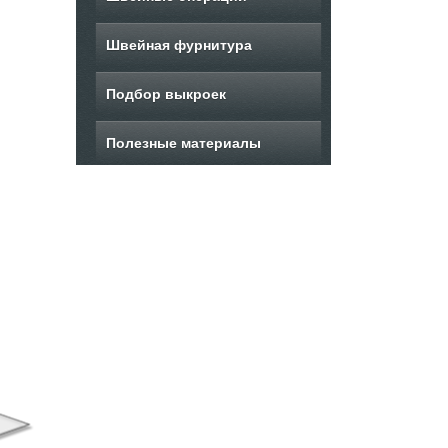
Швейная фурнитура
Подбор выкроек
Полезные материалы