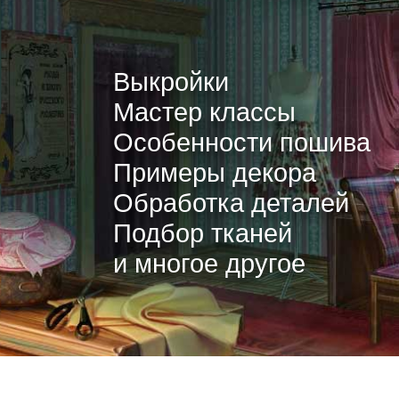
Выкройки
Мастер классы
Особенности пошива
Примеры декора
Обработка деталей
Подбор тканей
и многое другое