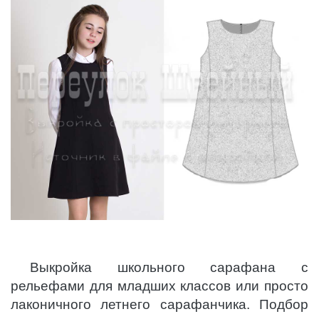
Выкройка школьного сарафана с
рельефами для младших классов или просто
лаконичного летнего сарафанчика. Подбор