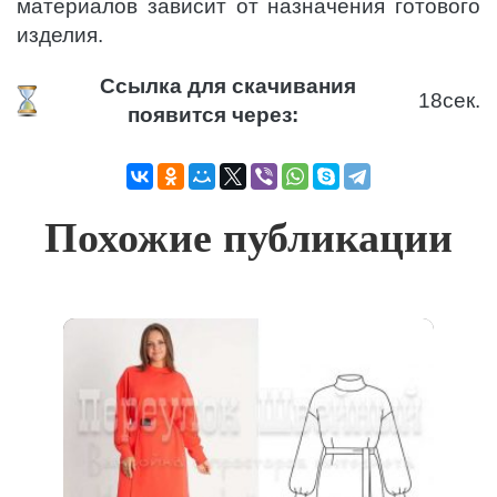
материалов зависит от назначения готового
изделия.
Ссылка для скачивания
18
сек.
появится через:
Похожие публикации