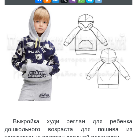
Выкройка худи реглан для ребенка
дошкольного возраста для пошива из