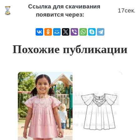
Ссылка для скачивания
17
сек.
появится через:
Похожие публикации