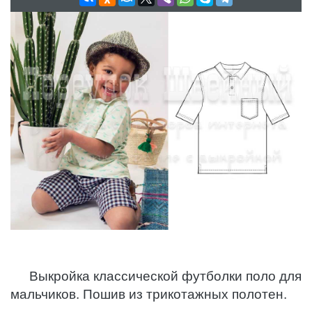
Выкройка классической футболки поло для
мальчиков. Пошив из трикотажных полотен.