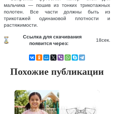
мальчика — пошив из тонких трикотажных
полотен. Все части должны быть из
трикотажей одинаковой плотности и
растяжимости.
Ссылка для скачивания
18
сек.
появится через:
Похожие публикации