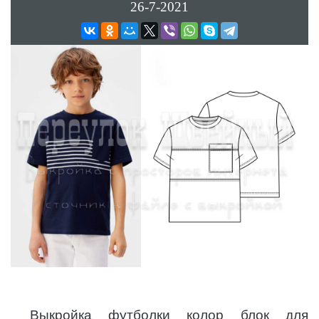
26-7-2021
Выкройка футболки колор блок для