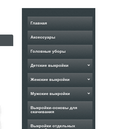
Главная
Аксессуары
Головные уборы
Детские выкройки
Женские выкройки
Мужские выкройки
Выкройки-основы для
скачивания
Выкройки отдельных