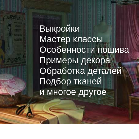
Выкройки
Мастер классы
Особенности пошива
Примеры декора
Обработка деталей
Подбор тканей
и многое другое