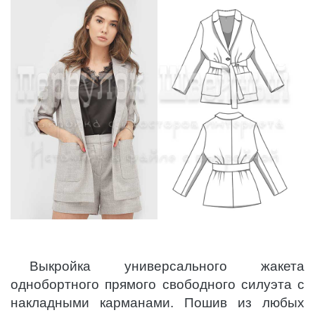
Выкройка универсального жакета
однобортного прямого свободного силуэта с
накладными карманами. Пошив из любых