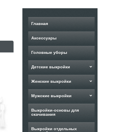
Главная
Аксессуары
Головные уборы
Детские выкройки
Женские выкройки
Мужские выкройки
Выкройки-основы для
скачивания
Выкройки отдельных