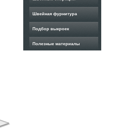
Швейная фурнитура
Подбор выкроек
Полезные материалы