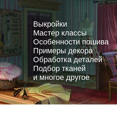
Выкройки
Мастер классы
Особенности пошива
Примеры декора
Обработка деталей
Подбор тканей
и многое другое