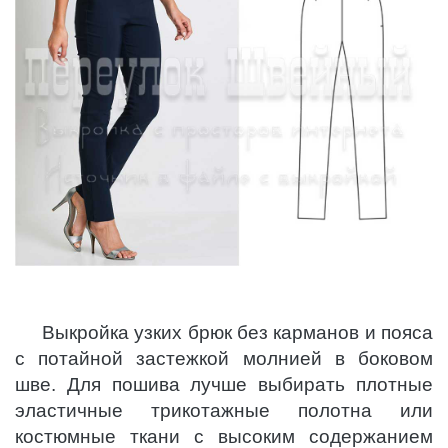
Выкройка узких брюк без карманов и пояса
с потайной застежкой молнией в боковом
шве. Для пошива лучше выбирать плотные
эластичные трикотажные полотна или
костюмные ткани с высоким содержанием