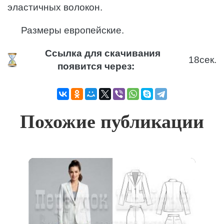
эластичных волокон.
Размеры европейские.
Ссылка для скачивания
17
сек.
появится через:
Похожие публикации