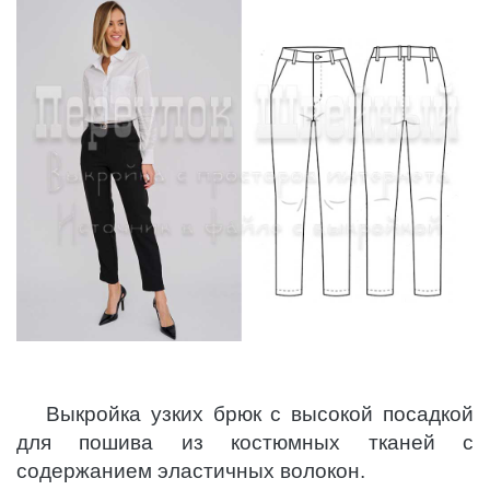
Выкройка узких брюк с высокой посадкой
для пошива из костюмных тканей с
содержанием эластичных волокон.