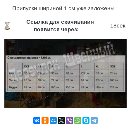
Припуски шириной 1 см уже заложены.
Ссылка для скачивания
18
сек.
появится через: