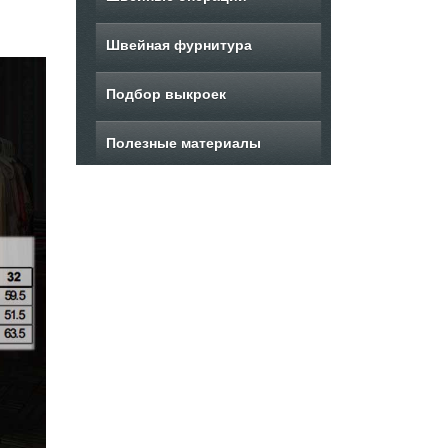
Швейная фурнитура
Подбор выкроек
Полезные материалы