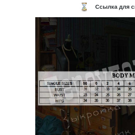
Ссылка для с