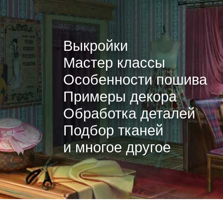
Выкройки
Мастер классы
Особенности пошива
Примеры декора
Обработка деталей
Подбор тканей
и многое другое