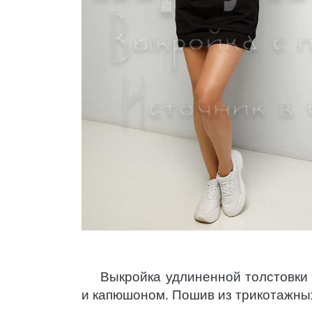
Выкройка удлиненной толстовки
и капюшоном. Пошив из трикотажны