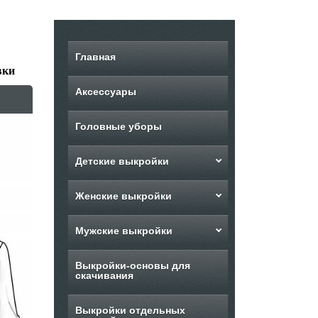
Главная
вки
Аксессуары
Головные уборы
Детские выкройки
Женские выкройки
Мужские выкройки
Выкройки-основы для
скачивания
Выкройки отдельных