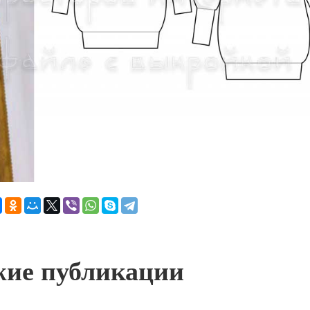
ие публикации