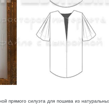
ной прямого силуэта для пошива из натуральны