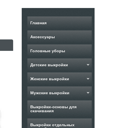
Главная
Аксессуары
Головные уборы
Детские выкройки
Женские выкройки
Мужские выкройки
Выкройки-основы для
скачивания
Выкройки отдельных