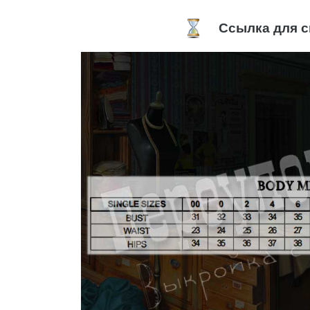
Ссылка для с