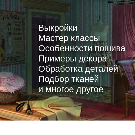
Выкройки
Мастер классы
Особенности пошива
Примеры декора
Обработка деталей
Подбор тканей
и многое другое