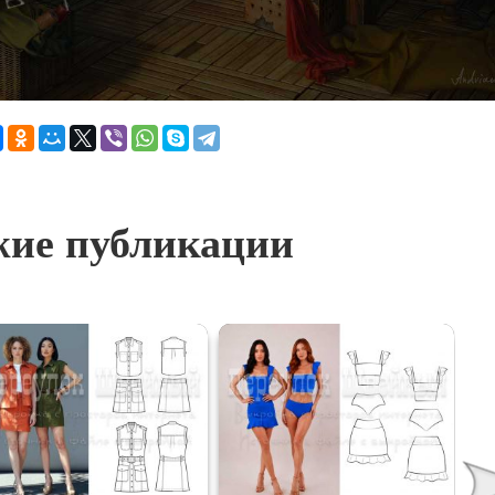
ие публикации