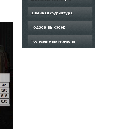
Швейная фурнитура
Подбор выкроек
Полезные материалы