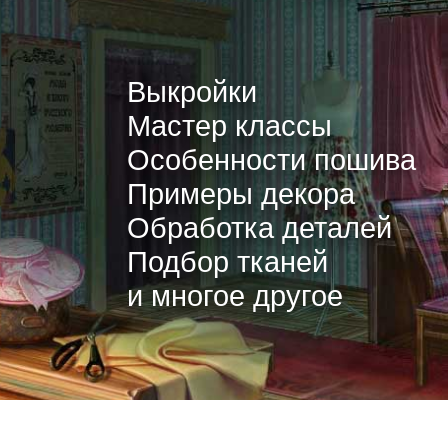
Выкройки
Мастер классы
Особенности пошива
Примеры декора
Обработка деталей
Подбор тканей
и многое другое