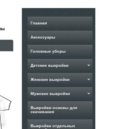
Главная
узы
Аксессуары
Головные уборы
Детские выкройки
Женские выкройки
Мужские выкройки
Выкройки-основы для
скачивания
Выкройки отдельных