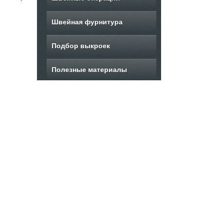
Швейная фурнитура
Подбор выкроек
Полезные материалы