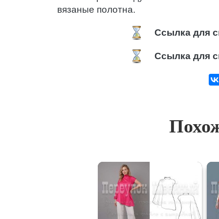
вязаные полотна.
Ссылка для с
Ссылка для с
Похож