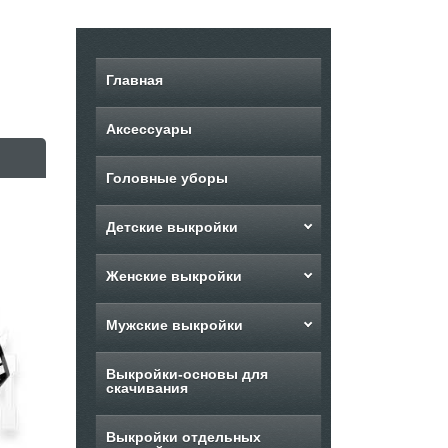
Главная
Аксессуары
Головные уборы
Детские выкройки
Женские выкройки
Мужские выкройки
Выкройки-основы для
скачивания
Выкройки отдельных