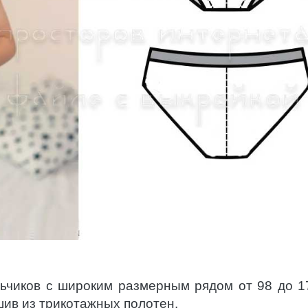
льчиков с широким размерным рядом от 98 до 1
ив из трикотажных полотен.