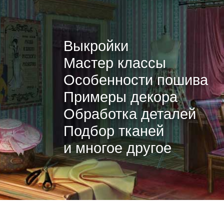
Выкройки
Мастер классы
Особенности пошива
Примеры декора
Обработка деталей
Подбор тканей
и многое другое