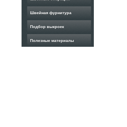
Швейная фурнитура
Подбор выкроек
Полезные материалы