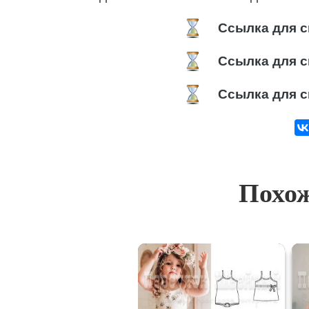
Ссылка для с
Ссылка для с
Ссылка для с
Похож