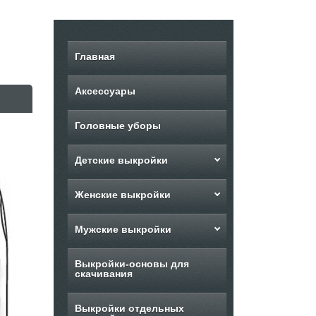
Главная
Аксессуары
Головные уборы
Детские выкройки
Женские выкройки
Мужские выкройки
Выкройки-основы для
скачивания
Выкройки отдельных