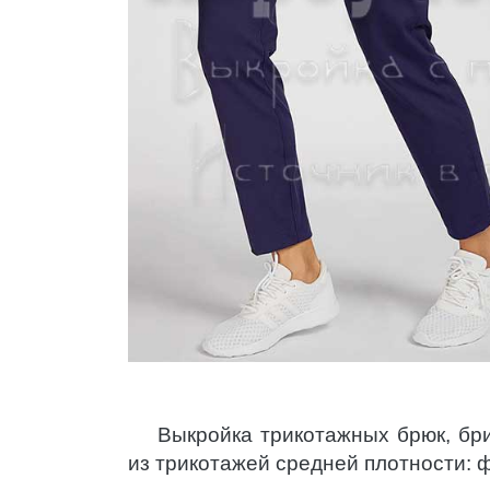
Выкройка трикотажных брюк, бр
из трикотажей средней плотности: 