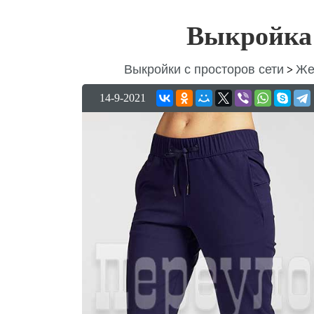
Выкройка
Выкройки с просторов сети
Же
>
14-9-2021