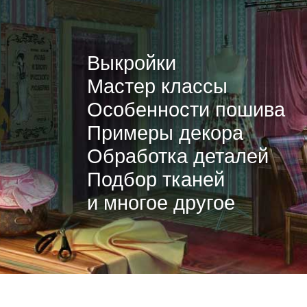
Выкройки
Мастер классы
Особенности пошива
Примеры декора
Обработка деталей
Подбор тканей
и многое другое