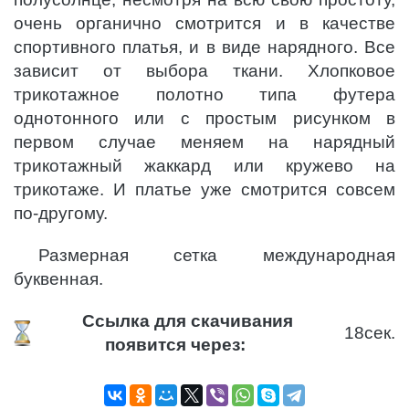
очень органично смотрится и в качестве
спортивного платья, и в виде нарядного. Все
зависит от выбора ткани. Хлопковое
трикотажное полотно типа футера
однотонного или с простым рисунком в
первом случае меняем на нарядный
трикотажный жаккард или кружево на
трикотаже. И платье уже смотрится совсем
по-другому.
Размерная сетка международная
буквенная.
Ссылка для скачивания
17
сек.
появится через: