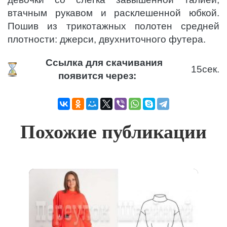
втачным рукавом и расклешенной юбкой.
Пошив из трикотажных полотен средней
плотности: джерси, двухниточного футера.
Ссылка для скачивания
15
сек.
появится через:
Похожие публикации